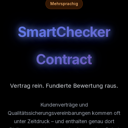
Mehrsprachig
SmartChecker
Contract
Vertrag rein. Fundierte Bewertung raus.
Kundenverträge und
Qualitätssicherungsvereinbarungen kommen oft
unter Zeitdruck – und enthalten genau dort