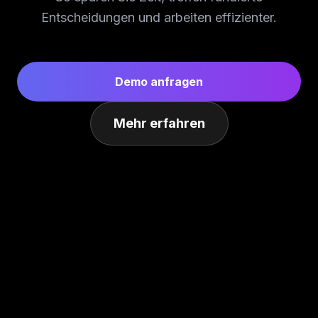
Entscheidungen und arbeiten effizienter.
Demo anfragen
Mehr erfahren