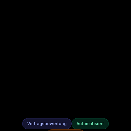
Vertragsbewertung
Automatisiert