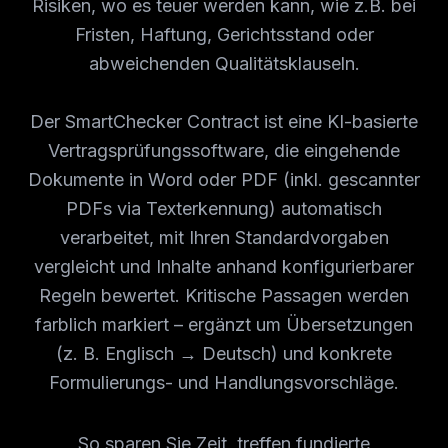
Risiken, wo es teuer werden kann, wie z.B. bei
Fristen, Haftung, Gerichtsstand oder
abweichenden Qualitätsklauseln.
Der SmartChecker Contract ist eine KI-basierte
Vertragsprüfungssoftware, die eingehende
Dokumente in Word oder PDF (inkl. gescannter
PDFs via Texterkennung) automatisch
verarbeitet, mit Ihren Standardvorgaben
vergleicht und Inhalte anhand konfigurierbarer
Regeln bewertet. Kritische Passagen werden
farblich markiert – ergänzt um Übersetzungen
(z. B. Englisch → Deutsch) und konkrete
Formulierungs- und Handlungsvorschläge.
So sparen Sie Zeit, treffen fundierte